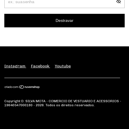
Destravar
Instagram
Facebook
Youtube
Copyright D. SILVA MOTA - COMERCIO DE VESTUARIO E ACESSORIOS -
19640547000180 - 2026. Todos os direitos reservados.