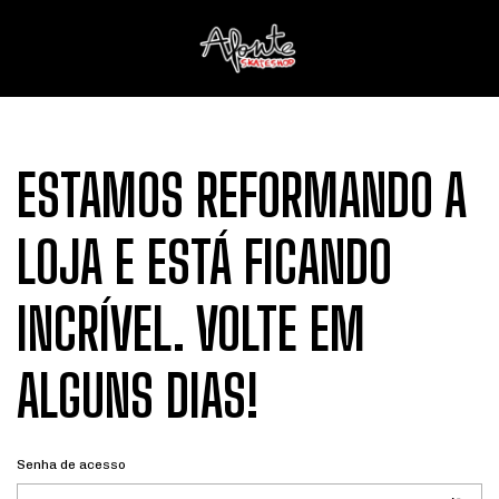
ESTAMOS REFORMANDO A
LOJA E ESTÁ FICANDO
INCRÍVEL. VOLTE EM
ALGUNS DIAS!
Senha de acesso