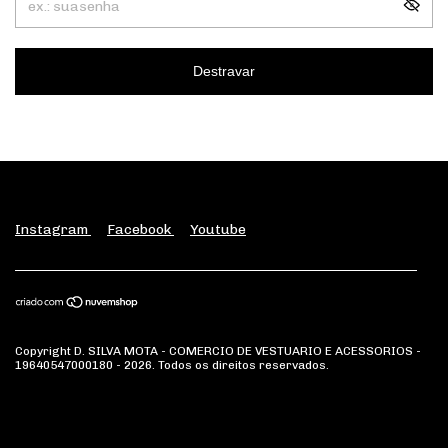
Destravar
Instagram
Facebook
Youtube
Copyright D. SILVA MOTA - COMERCIO DE VESTUARIO E ACESSORIOS -
19640547000180 - 2026. Todos os direitos reservados.