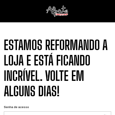
ESTAMOS REFORMANDO A
LOJA E ESTÁ FICANDO
INCRÍVEL. VOLTE EM
ALGUNS DIAS!
Senha de acesso