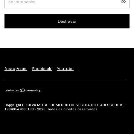
Destravar
Instagram
Facebook
Youtube
Copyright D. SILVA MOTA - COMERCIO DE VESTUARIO E ACESSORIOS -
19640547000180 - 2026. Todos os direitos reservados.