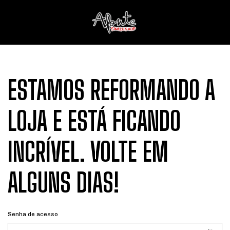
ESTAMOS REFORMANDO A
LOJA E ESTÁ FICANDO
INCRÍVEL. VOLTE EM
ALGUNS DIAS!
Senha de acesso