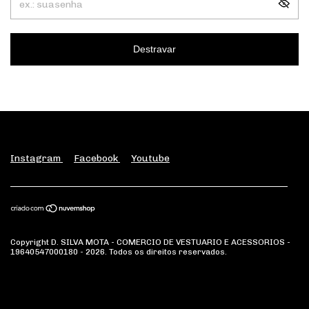
Destravar
Instagram
Facebook
Youtube
Copyright D. SILVA MOTA - COMERCIO DE VESTUARIO E ACESSORIOS -
19640547000180 - 2026. Todos os direitos reservados.