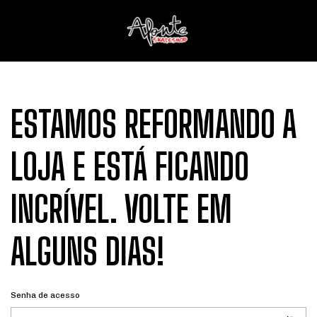
ESTAMOS REFORMANDO A
LOJA E ESTÁ FICANDO
INCRÍVEL. VOLTE EM
ALGUNS DIAS!
Senha de acesso