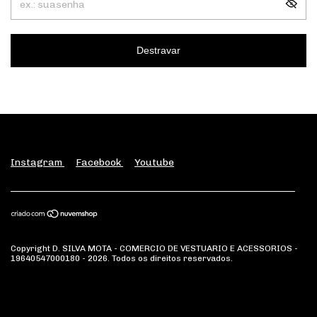
Destravar
Instagram
Facebook
Youtube
Copyright D. SILVA MOTA - COMERCIO DE VESTUARIO E ACESSORIOS -
19640547000180 - 2026. Todos os direitos reservados.