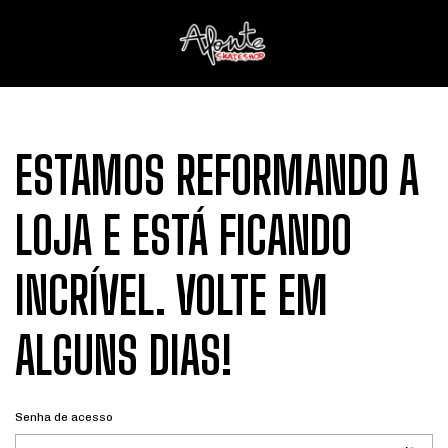
ESTAMOS REFORMANDO A
LOJA E ESTÁ FICANDO
INCRÍVEL. VOLTE EM
ALGUNS DIAS!
Senha de acesso