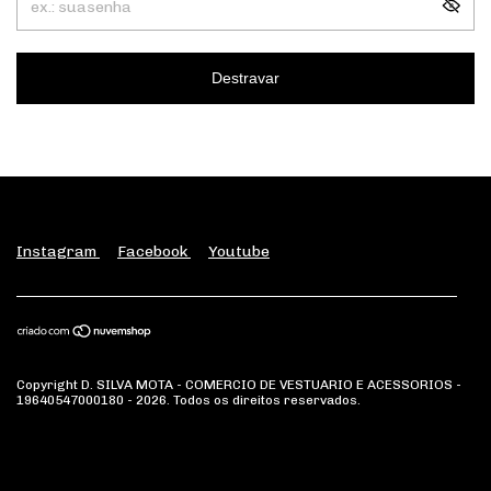
Destravar
Instagram
Facebook
Youtube
Copyright D. SILVA MOTA - COMERCIO DE VESTUARIO E ACESSORIOS -
19640547000180 - 2026. Todos os direitos reservados.