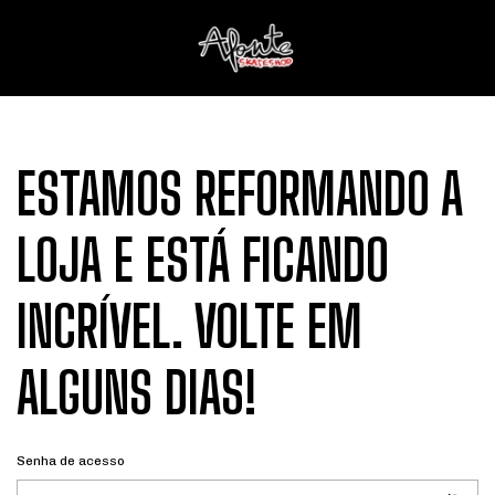
ESTAMOS REFORMANDO A
LOJA E ESTÁ FICANDO
INCRÍVEL. VOLTE EM
ALGUNS DIAS!
Senha de acesso