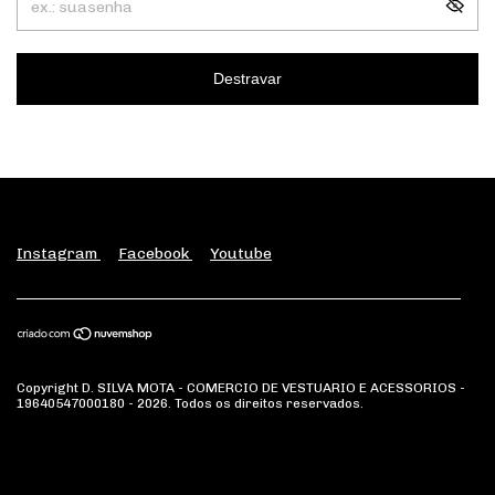
Destravar
Instagram
Facebook
Youtube
Copyright D. SILVA MOTA - COMERCIO DE VESTUARIO E ACESSORIOS -
19640547000180 - 2026. Todos os direitos reservados.