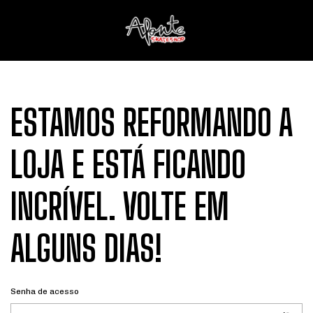
ESTAMOS REFORMANDO A
LOJA E ESTÁ FICANDO
INCRÍVEL. VOLTE EM
ALGUNS DIAS!
Senha de acesso