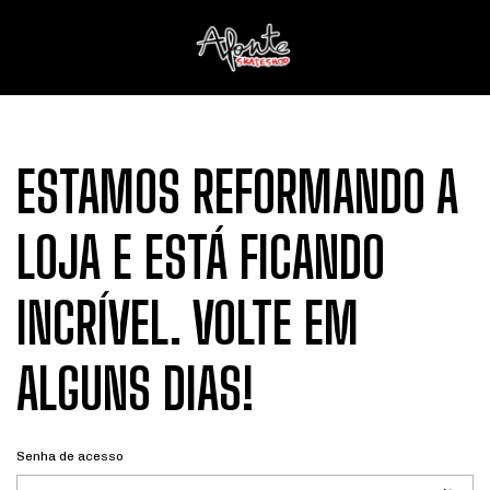
ESTAMOS REFORMANDO A
LOJA E ESTÁ FICANDO
INCRÍVEL. VOLTE EM
ALGUNS DIAS!
Senha de acesso