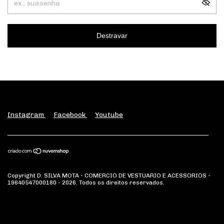
Destravar
Instagram
Facebook
Youtube
Copyright D. SILVA MOTA - COMERCIO DE VESTUARIO E ACESSORIOS -
19640547000180 - 2026. Todos os direitos reservados.