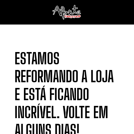
ESTAMOS
REFORMANDO A LOJA
E ESTÁ FICANDO
INCRÍVEL. VOLTE EM
ALGUNS DIAS!