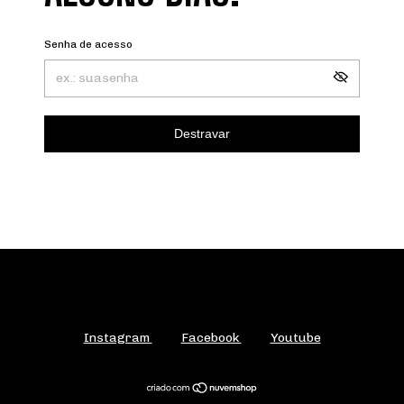
Senha de acesso
Destravar
Instagram
Facebook
Youtube