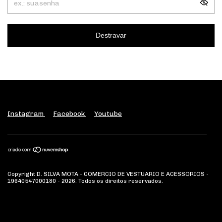
Destravar
Instagram
Facebook
Youtube
Copyright D. SILVA MOTA - COMERCIO DE VESTUARIO E ACESSORIOS -
19640547000180 - 2026. Todos os direitos reservados.