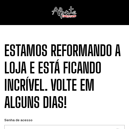
ESTAMOS REFORMANDO A
LOJA E ESTÁ FICANDO
INCRÍVEL. VOLTE EM
ALGUNS DIAS!
Senha de acesso