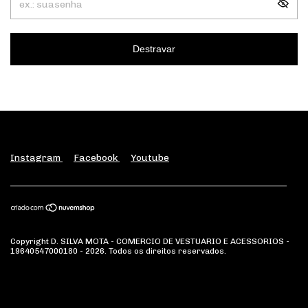
Destravar
Instagram
Facebook
Youtube
Copyright D. SILVA MOTA - COMERCIO DE VESTUARIO E ACESSORIOS -
19640547000180 - 2026. Todos os direitos reservados.