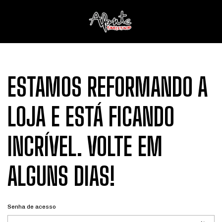
ESTAMOS REFORMANDO A
LOJA E ESTÁ FICANDO
INCRÍVEL. VOLTE EM
ALGUNS DIAS!
Senha de acesso