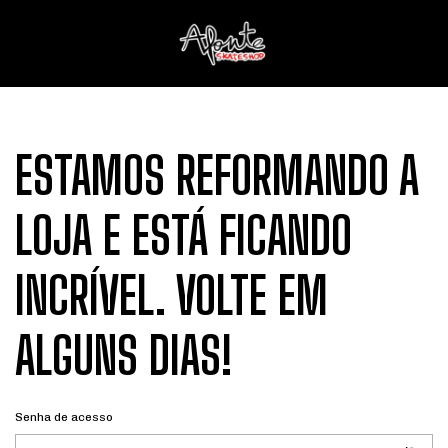
ESTAMOS REFORMANDO A
LOJA E ESTÁ FICANDO
INCRÍVEL. VOLTE EM
ALGUNS DIAS!
Senha de acesso