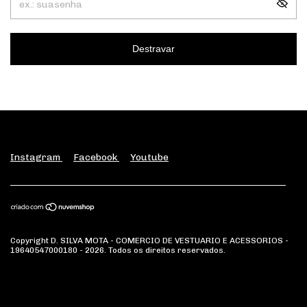
Destravar
Instagram
Facebook
Youtube
Copyright D. SILVA MOTA - COMERCIO DE VESTUARIO E ACESSORIOS -
19640547000180 - 2026. Todos os direitos reservados.