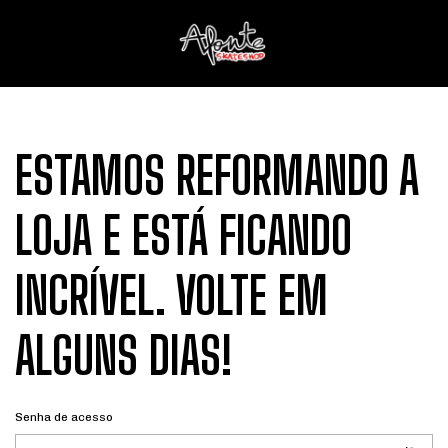
ESTAMOS REFORMANDO A
LOJA E ESTÁ FICANDO
INCRÍVEL. VOLTE EM
ALGUNS DIAS!
Senha de acesso