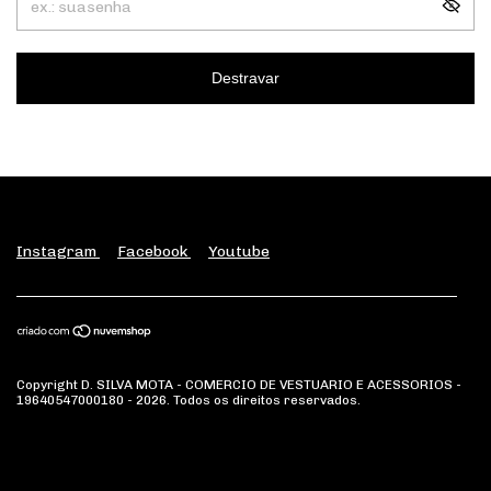
Destravar
Instagram
Facebook
Youtube
Copyright D. SILVA MOTA - COMERCIO DE VESTUARIO E ACESSORIOS -
19640547000180 - 2026. Todos os direitos reservados.