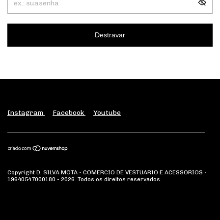
Destravar
Instagram
Facebook
Youtube
Copyright D. SILVA MOTA - COMERCIO DE VESTUARIO E ACESSORIOS -
19640547000180 - 2026. Todos os direitos reservados.