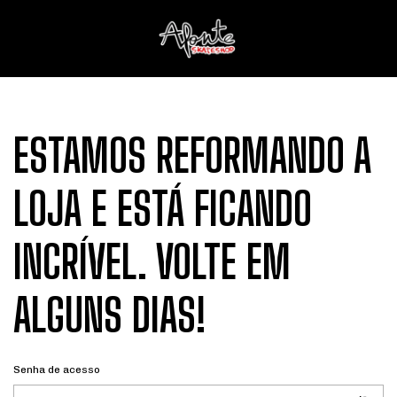
ESTAMOS REFORMANDO A
LOJA E ESTÁ FICANDO
INCRÍVEL. VOLTE EM
ALGUNS DIAS!
Senha de acesso