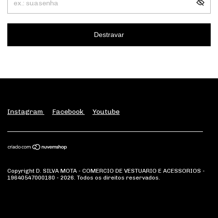
Destravar
Instagram
Facebook
Youtube
Copyright D. SILVA MOTA - COMERCIO DE VESTUARIO E ACESSORIOS -
19640547000180 - 2026. Todos os direitos reservados.