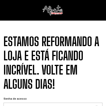
ESTAMOS REFORMANDO A
LOJA E ESTÁ FICANDO
INCRÍVEL. VOLTE EM
ALGUNS DIAS!
Senha de acesso