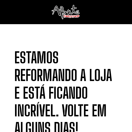
ESTAMOS
REFORMANDO A LOJA
E ESTÁ FICANDO
INCRÍVEL. VOLTE EM
ALGUNS DIAS!