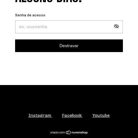
Senha de acesso
Destravar
Instagram
Facebook
Youtube